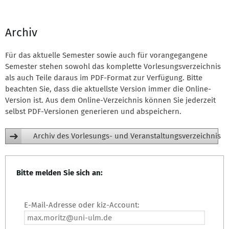
Archiv
Für das aktuelle Semester sowie auch für vorangegangene
Semester stehen sowohl das komplette Vorlesungsverzeichnis
als auch Teile daraus im PDF-Format zur Verfügung. Bitte
beachten Sie, dass die aktuellste Version immer die Online-
Version ist. Aus dem Online-Verzeichnis können Sie jederzeit
selbst PDF-Versionen generieren und abspeichern.
Archiv des Vorlesungs- und Veranstaltungsverzeichnis
Bitte melden Sie sich an:
E-Mail-Adresse oder kiz-Account: