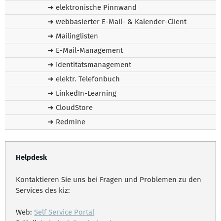
➜ elektronische Pinnwand
➜ webbasierter E-Mail- & Kalender-Client
➜ Mailinglisten
➜ E-Mail-Management
➜ Identitätsmanagement
➜ elektr. Telefonbuch
➜ LinkedIn-Learning
➜ CloudStore
➜ Redmine
Helpdesk
Kontaktieren Sie uns bei Fragen und Problemen zu den
Services des kiz:
Web:
Self Service Portal