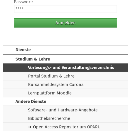
Passwort:
Dienste
Studium & Lehre
Vorlesungs- und Veranstaltungsverzeichnis
Portal Studium & Lehre
Kursanmeldesystem Corona
Lernplattform Moodle
Andere Dienste
Software- und Hardware-Angebote
Bibliotheksrecherche
➜ Open Access Repositorium OPARU