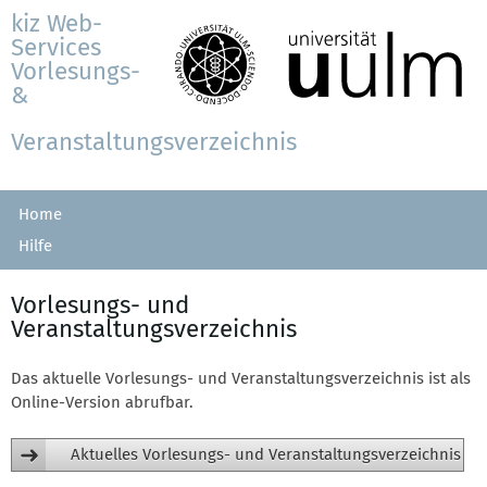
kiz Web-
Services
Vorlesungs-
&
Veranstaltungsverzeichnis
Home
Hilfe
Vorlesungs- und
Veranstaltungsverzeichnis
Das aktuelle Vorlesungs- und Veranstaltungsverzeichnis ist als
Online-Version abrufbar.
Aktuelles Vorlesungs- und Veranstaltungsverzeichnis