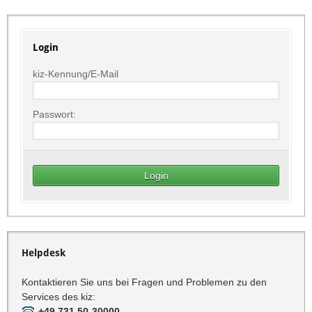
Login
kiz-Kennung/E-Mail
Passwort:
Helpdesk
Kontaktieren Sie uns bei Fragen und Problemen zu den
Services des kiz:
+49 731 50-30000