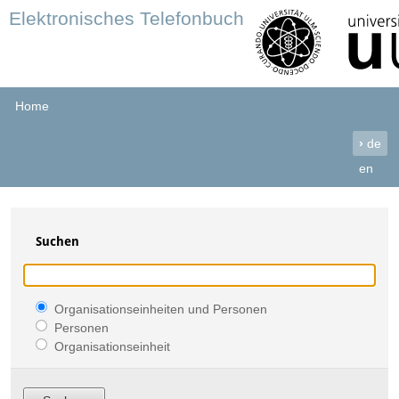
Elektronisches Telefonbuch
Home
›
de
en
Suchen
Organisationseinheiten und Personen
Personen
Organisationseinheit