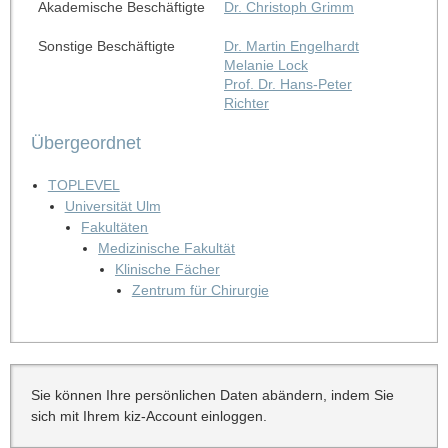
Akademische Beschäftigte
Dr. Christoph Grimm
Sonstige Beschäftigte
Dr. Martin Engelhardt
Melanie Lock
Prof. Dr. Hans-Peter
Richter
Übergeordnet
TOPLEVEL
Universität Ulm
Fakultäten
Medizinische Fakultät
Klinische Fächer
Zentrum für Chirurgie
Sie können Ihre persönlichen Daten abändern, indem Sie
sich mit Ihrem kiz-Account einloggen.