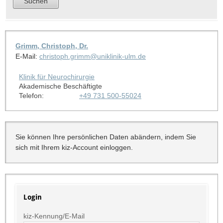
Grimm, Christoph, Dr.
E-Mail:
christoph.grimm@uniklinik-ulm.de
Klinik für Neurochirurgie
Akademische Beschäftigte
Telefon:
+49 731 500-55024
Sie können Ihre persönlichen Daten abändern, indem Sie
sich mit Ihrem kiz-Account einloggen.
Login
kiz-Kennung/E-Mail