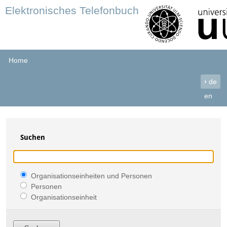
Elektronisches Telefonbuch
Home
›
de
en
Suchen
Organisationseinheiten und Personen
Personen
Organisationseinheit