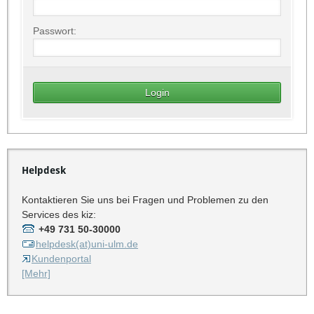
Passwort:
Helpdesk
Kontaktieren Sie uns bei Fragen und Problemen zu den
Services des kiz:
+49 731 50-30000
helpdesk(at)uni-ulm.de
Kundenportal
[Mehr]