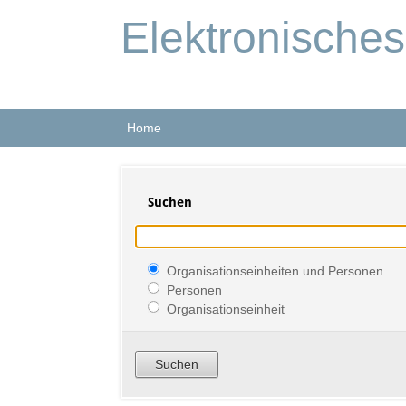
Elektronische
Home
Suchen
Organisationseinheiten und Personen
Personen
Organisationseinheit