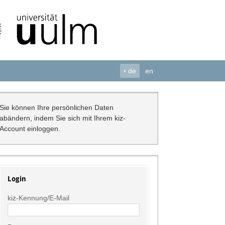
›
de
en
Sie können Ihre persönlichen Daten
abändern, indem Sie sich mit Ihrem kiz-
Account einloggen.
Login
kiz-Kennung/E-Mail