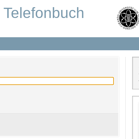
s Telefonbuch