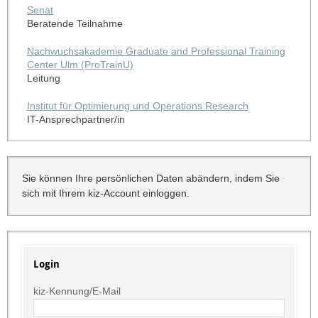
Senat
Beratende Teilnahme
Nachwuchsakademie Graduate and Professional Training
Center Ulm (ProTrainU)
Leitung
Institut für Optimierung und Operations Research
IT-Ansprechpartner/in
Sie können Ihre persönlichen Daten abändern, indem Sie
sich mit Ihrem kiz-Account einloggen.
Login
kiz-Kennung/E-Mail