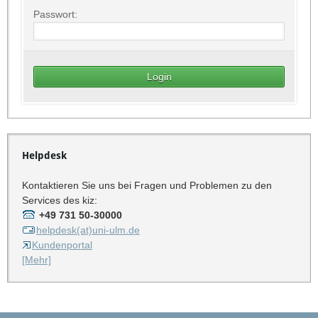
Passwort:
Helpdesk
Kontaktieren Sie uns bei Fragen und Problemen zu den
Services des kiz:
+49 731 50-30000
helpdesk(at)uni-ulm.de
Kundenportal
[Mehr]