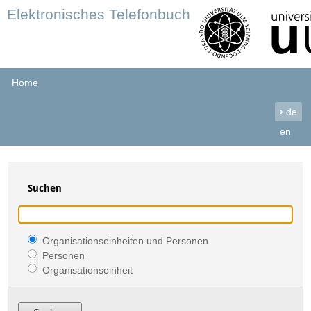
Elektronisches Telefonbuch
Home
›
de
en
Suchen
Organisationseinheiten und Personen
Personen
Organisationseinheit