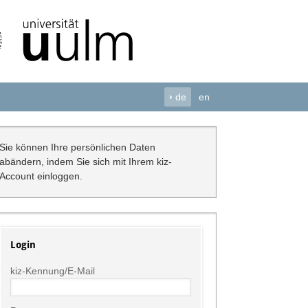
›
de
en
Sie können Ihre persönlichen Daten
abändern, indem Sie sich mit Ihrem kiz-
Account einloggen.
Login
kiz-Kennung/E-Mail