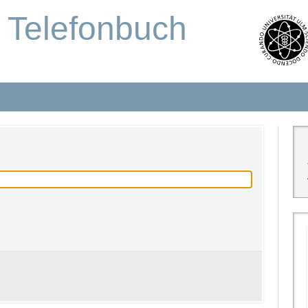
s Telefonbuch