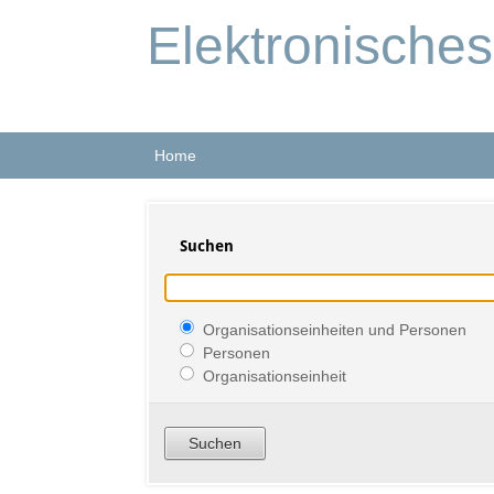
Elektronische
Home
Suchen
Organisationseinheiten und Personen
Personen
Organisationseinheit