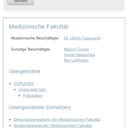
Medizinische Fakultät
Akademische Beschäftigte
Dr. Ulrich Fassnacht
Sonstige Beschäftigte
Marion Fuchs
Ingrid Hallaschka
Rut Lohmann
Übergeordnet
TOPLEVEL
Universität Ulm
Fakultäten
Untergeordnete Einheit(en)
Dekanatsverwaltung der Medizinischen Fakultät
Studiendekanat der Medizinischen Fakultät