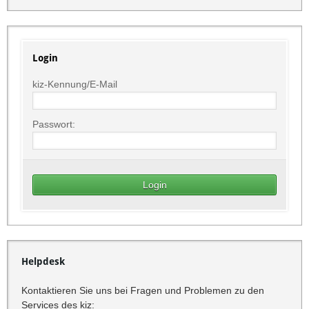
Login
kiz-Kennung/E-Mail
Passwort:
Helpdesk
Kontaktieren Sie uns bei Fragen und Problemen zu den
Services des kiz: