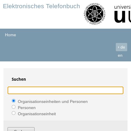
Elektronisches Telefonbuch
Home
›
de
en
Suchen
Organisationseinheiten und Personen
Personen
Organisationseinheit