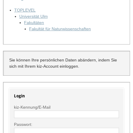
TOPLEVEL
Universität Ulm
Fakultäten
Fakultät für Naturwissenschaften
Sie können Ihre persönlichen Daten abändern, indem Sie
sich mit Ihrem kiz-Account einloggen.
Login
kiz-Kennung/E-Mail
Passwort: