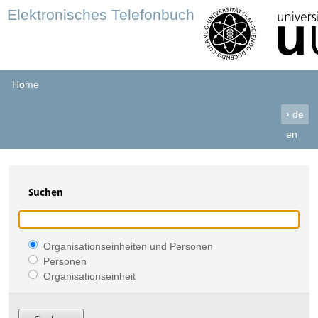
Elektronisches Telefonbuch
Home
›
de
en
Suchen
Organisationseinheiten und Personen
Personen
Organisationseinheit