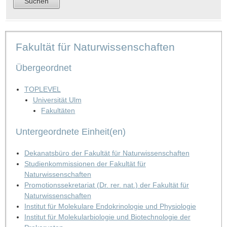
Fakultät für Naturwissenschaften
Übergeordnet
TOPLEVEL
Universität Ulm
Fakultäten
Untergeordnete Einheit(en)
Dekanatsbüro der Fakultät für Naturwissenschaften
Studienkommissionen der Fakultät für
Naturwissenschaften
Promotionssekretariat (Dr. rer. nat.) der Fakultät für
Naturwissenschaften
Institut für Molekulare Endokrinologie und Physiologie
Institut für Molekularbiologie und Biotechnologie der