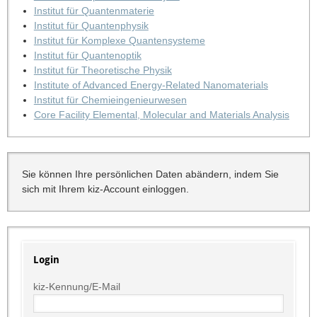
Institut für Quantenmaterie
Institut für Quantenphysik
Institut für Komplexe Quantensysteme
Institut für Quantenoptik
Institut für Theoretische Physik
Institute of Advanced Energy-Related Nanomaterials
Institut für Chemieingenieurwesen
Core Facility Elemental, Molecular and Materials Analysis
Sie können Ihre persönlichen Daten abändern, indem Sie
sich mit Ihrem kiz-Account einloggen.
Login
kiz-Kennung/E-Mail