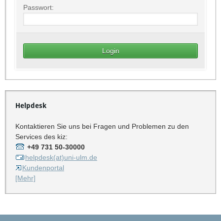
Passwort:
Helpdesk
Kontaktieren Sie uns bei Fragen und Problemen zu den
Services des kiz:
+49 731 50-30000
helpdesk(at)uni-ulm.de
Kundenportal
[Mehr]