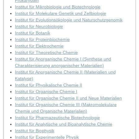
Prokaryoten
Institut für Mikrobiologie und Biotechnologie
Institut für Molekulare Genetik und Zellbiologie
Institut für Evolutionsökologie und Naturschutzgenomik
Institut für Neurobiologie
Institut für Botanik
Institut für Proteinbiochemie
Institut für Elektrochemie
Institut für Theoretische Chemie
Institut für Anorganische Chemie I (Synthese und
Charakterisierung anorganischer Materialien)
Institut für Anorganische Chemie II (Materialien und
Katalyse)
Institut für Physikalische Chemie II
Institut für Organische Chemie I
Institut für Organische Chemie II und Neue Materialien
Institut für Organische Chemie III (Makromolekulare
Chemie und Organische Materialien)
Institut für Pharmazeutische Biotechnologie
Institut für Analytische und Bioanalytische Chemie
Institut für Biophysik
Institut für Experimentelle Physik