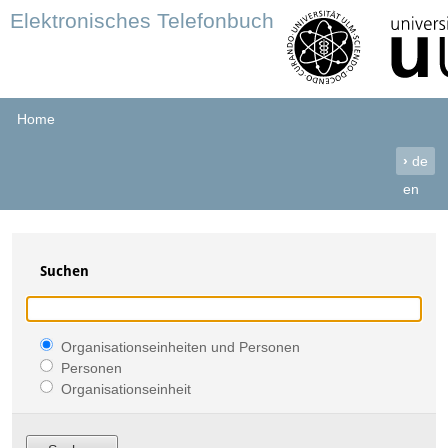
Elektronisches Telefonbuch
Home
›
de
en
Suchen
Organisationseinheiten und Personen
Personen
Organisationseinheit