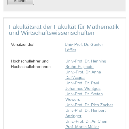
Fakultätsrat der Fakultät für Mathematik
und Wirtschaftswissenschaften
Vorsitzende/r
Univ-Prof. Dr. Gunter
Löffler
Hochschullehrer und
Univ-Prof. Dr. Henning
Hochschullehrerinnen
Bruhn-Fujimoto
Univ.-Prof. Dr. Anna
Dall'Acqua
Univ-Prof. Dr. Paul
Johannes Wentges
Univ-Prof. Dr. Stefan
Wewers
Univ-Prof. Dr. Rico Zacher
Univ-Prof. Dr. Heribert
Anzinger
Univ.-Prof. Dr. An Chen
Prof. Martin Müller