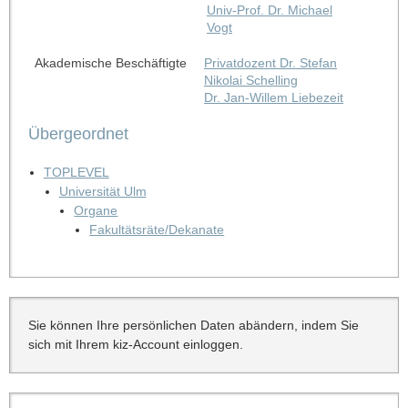
Univ-Prof. Dr. Michael
Vogt
Akademische Beschäftigte
Privatdozent Dr. Stefan
Nikolai Schelling
Dr. Jan-Willem Liebezeit
Übergeordnet
TOPLEVEL
Universität Ulm
Organe
Fakultätsräte/Dekanate
Sie können Ihre persönlichen Daten abändern, indem Sie
sich mit Ihrem kiz-Account einloggen.