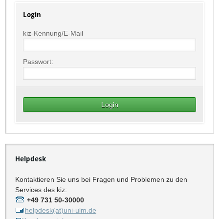
Login
kiz-Kennung/E-Mail
Passwort:
Helpdesk
Kontaktieren Sie uns bei Fragen und Problemen zu den
Services des kiz:
+49 731 50-30000
helpdesk(at)uni-ulm.de