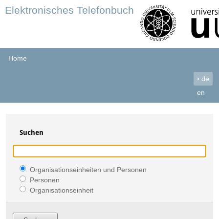
Elektronisches Telefonbuch
Home
›
de
en
Suchen
Organisationseinheiten und Personen
Personen
Organisationseinheit