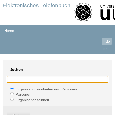
Elektronisches Telefonbuch
Home
›
de
en
Suchen
Organisationseinheiten und Personen
Personen
Organisationseinheit