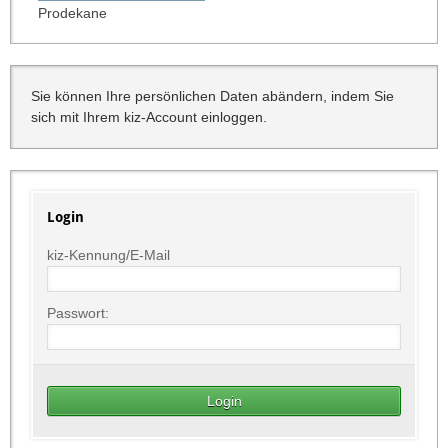
Prodekane
Sie können Ihre persönlichen Daten abändern, indem Sie
sich mit Ihrem kiz-Account einloggen.
Login
kiz-Kennung/E-Mail
Passwort: