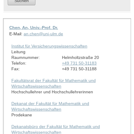
Chen, An, Univ.-Prof. Dr.
E-Mail:
an.chen@uni-ulm.de
Institut für Versicherungswissenschaften
Leitung
Raumnummer:
Helmholtzstraße 20
Telefon:
+49 731 50-31183
Fax:
+49 731 50-31188
Fakultätsrat der Fakultät für Mathematik und
Wirtschaftswissenschaften
Hochschullehrer und Hochschullehrerinnen
Dekanat der Fakultät für Mathematik und
Wirtschaftswissenschaften
Prodekane
Dekanatsbüro der Fakultät für Mathematik und
Wirtschaftswissenschaften