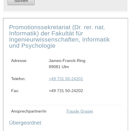
Promotionssekretariat (Dr. rer. nat.
Informatik) der Fakultät für
Ingenieurwissenschaften, Informatik
und Psychologie
Adresse:
James-Franck-Ring
89081 Ulm
Telefon:
+49 731 50-24201
Fax:
+49 731 50-24202
Ansprechpartner/in
Traude Graser
Übergeordnet