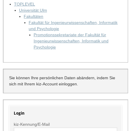
TOPLEVEL
Universität Ulm
Fakultäten
Fakultät für Ingenieurwissenschaften, Informatik
und Psychologie
Promotionssekretariate der Fakultät für
Ingenieurwissenschaften, Informatik und
Psychologie
Sie können Ihre persönlichen Daten abändern, indem Sie
sich mit Ihrem kiz-Account einloggen.
Login
kiz-Kennung/E-Mail