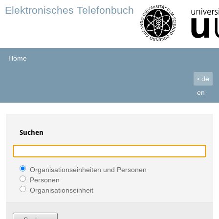
Elektronisches Telefonbuch
Home
›
de
en
Suchen
Organisationseinheiten und Personen
Personen
Organisationseinheit