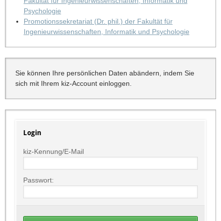
Fakultät für Ingenieurwissenschaften, Informatik und
Psychologie
Promotionssekretariat (Dr. phil.) der Fakultät für
Ingenieurwissenschaften, Informatik und Psychologie
Sie können Ihre persönlichen Daten abändern, indem Sie
sich mit Ihrem kiz-Account einloggen.
Login
kiz-Kennung/E-Mail
Passwort: