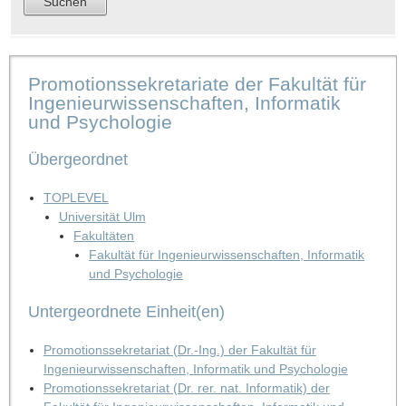
Promotionssekretariate der Fakultät für
Ingenieurwissenschaften, Informatik
und Psychologie
Übergeordnet
TOPLEVEL
Universität Ulm
Fakultäten
Fakultät für Ingenieurwissenschaften, Informatik
und Psychologie
Untergeordnete Einheit(en)
Promotionssekretariat (Dr.-Ing.) der Fakultät für
Ingenieurwissenschaften, Informatik und Psychologie
Promotionssekretariat (Dr. rer. nat. Informatik) der