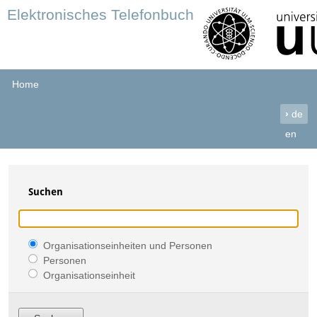
Elektronisches Telefonbuch
Home
›
de
en
Suchen
Organisationseinheiten und Personen
Personen
Organisationseinheit