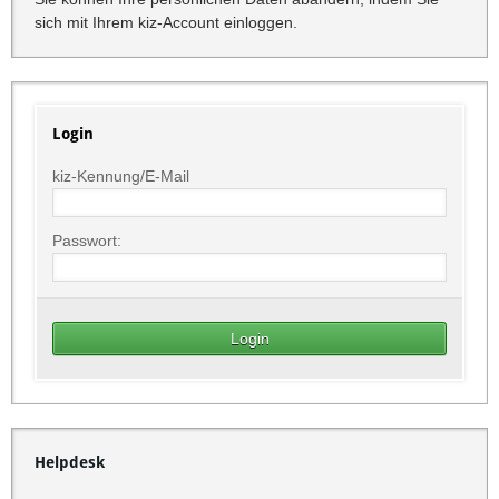
sich mit Ihrem kiz-Account einloggen.
Login
kiz-Kennung/E-Mail
Passwort:
Helpdesk