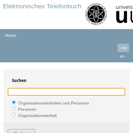
Elektronisches Telefonbuch
Home
›
de
en
Suchen
Organisationseinheiten und Personen
Personen
Organisationseinheit