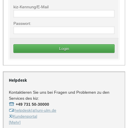
kiz-Kennung/E-Mail
Passwort:
Helpdesk
Kontaktieren Sie uns bei Fragen und Problemen zu den
Services des kiz:
+49 731 50-30000
helpdesk(at)uni-ulm.de
Kundenportal
[Mehr]