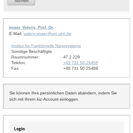
Imaer, Valeriy, Prof. Dr.
E-Mail:
valeriy.imaer@uni-ulm.de
Institut für Funktionelle Nanosysteme
Sonstige Beschäftigte
Raumnummer:
47.2.229
Telefon:
+49 731 50-26458
Fax:
+49 731 50-25488
Sie können Ihre persönlichen Daten abändern, indem Sie
sich mit Ihrem kiz-Account einloggen.
Login