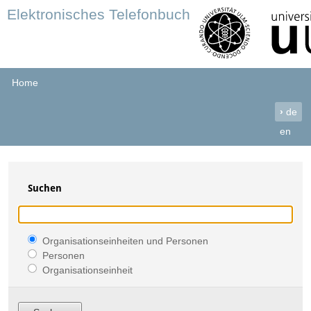
Elektronisches Telefonbuch
Home
›
de
en
Suchen
Organisationseinheiten und Personen
Personen
Organisationseinheit