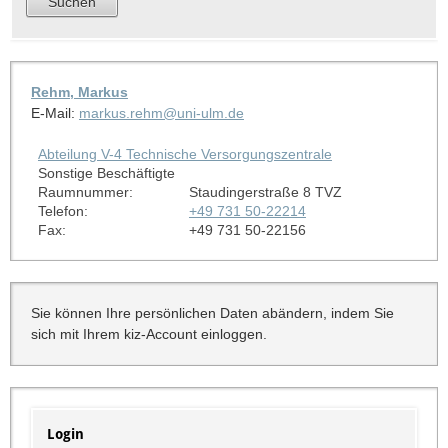
Rehm, Markus
E-Mail:
markus.rehm@uni-ulm.de
Abteilung V-4 Technische Versorgungszentrale
Sonstige Beschäftigte
Raumnummer:
Staudingerstraße 8 TVZ
Telefon:
+49 731 50-22214
Fax:
+49 731 50-22156
Sie können Ihre persönlichen Daten abändern, indem Sie
sich mit Ihrem kiz-Account einloggen.
Login