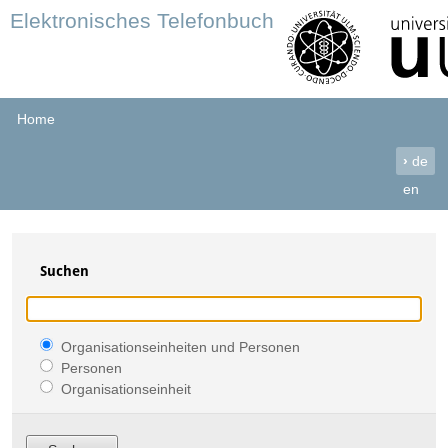
Elektronisches Telefonbuch
Home
›
de
en
Suchen
Organisationseinheiten und Personen
Personen
Organisationseinheit