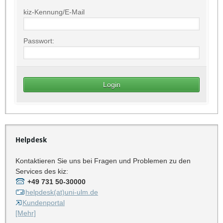
kiz-Kennung/E-Mail
Passwort:
Helpdesk
Kontaktieren Sie uns bei Fragen und Problemen zu den
Services des kiz:
+49 731 50-30000
helpdesk(at)uni-ulm.de
Kundenportal
[Mehr]