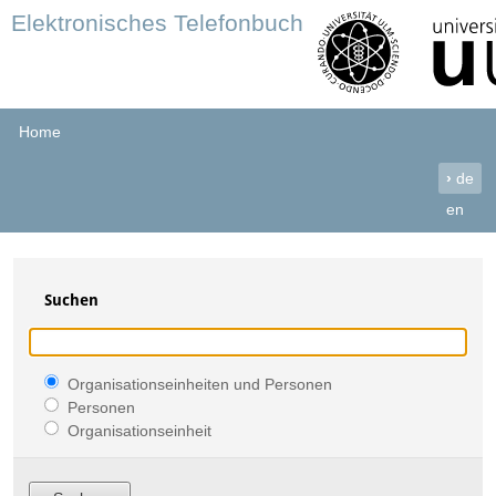
Elektronisches Telefonbuch
Home
›
de
en
Suchen
Organisationseinheiten und Personen
Personen
Organisationseinheit