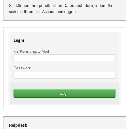
Sie können Ihre persönlichen Daten abändern, indem Sie
sich mit Ihrem kiz-Account einloggen.
Login
kiz-Kennung/E-Mail
Passwort:
Helpdesk