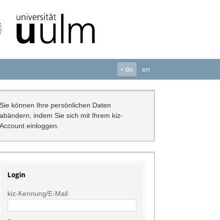
›
de
en
Sie können Ihre persönlichen Daten
abändern, indem Sie sich mit Ihrem kiz-
Account einloggen.
Login
kiz-Kennung/E-Mail