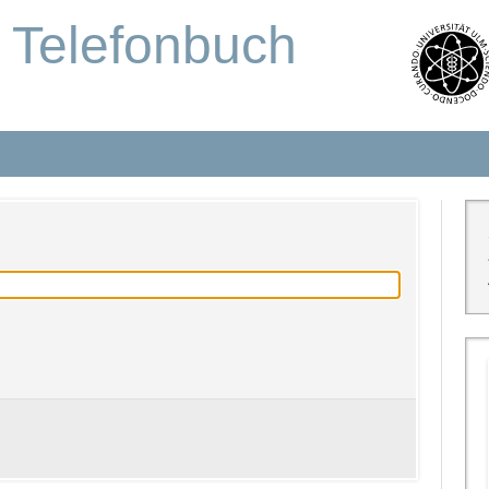
s Telefonbuch