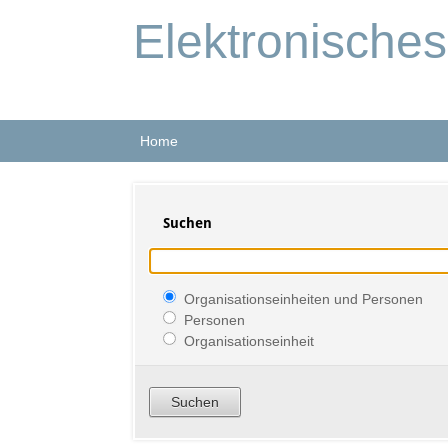
Elektronische
Home
Suchen
Organisationseinheiten und Personen
Personen
Organisationseinheit