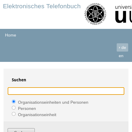
Elektronisches Telefonbuch
Home
›
de
en
Suchen
Organisationseinheiten und Personen
Personen
Organisationseinheit