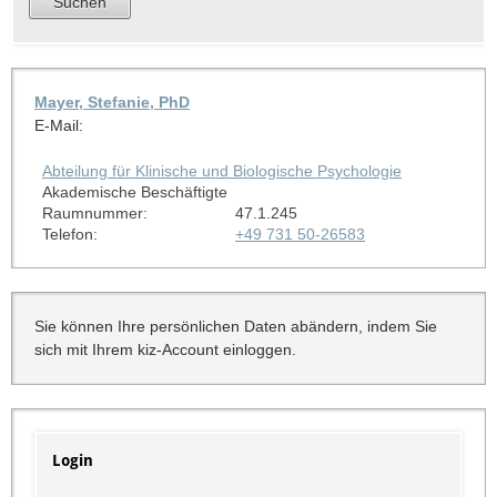
Mayer, Stefanie, PhD
E-Mail:
Abteilung für Klinische und Biologische Psychologie
Akademische Beschäftigte
Raumnummer:
47.1.245
Telefon:
+49 731 50-26583
Sie können Ihre persönlichen Daten abändern, indem Sie
sich mit Ihrem kiz-Account einloggen.
Login