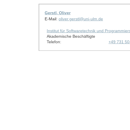
Gerstl, Oliver
E-Mail:
oliver.gerstl@uni-ulm.de
Institut für Softwaretechnik und Programmie
Akademische Beschäftigte
Telefon:
+49 731 50