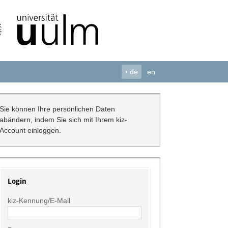
›
de
en
Sie können Ihre persönlichen Daten
abändern, indem Sie sich mit Ihrem kiz-
Account einloggen.
Login
kiz-Kennung/E-Mail