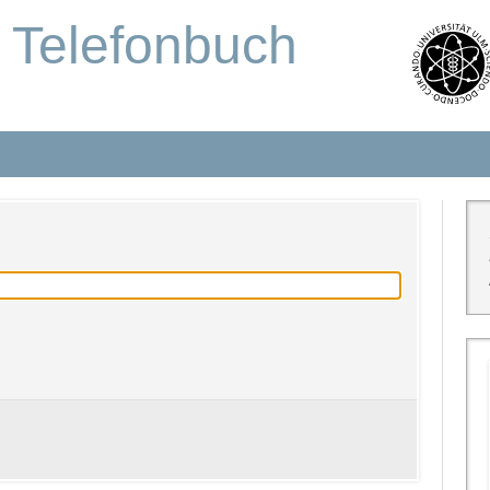
s Telefonbuch