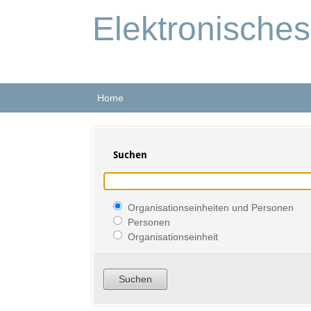
Elektronische
Home
Suchen
Organisationseinheiten und Personen
Personen
Organisationseinheit