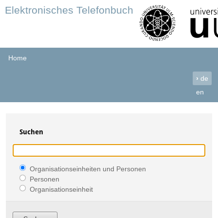
Elektronisches Telefonbuch
Home
›
de
en
Suchen
Organisationseinheiten und Personen
Personen
Organisationseinheit