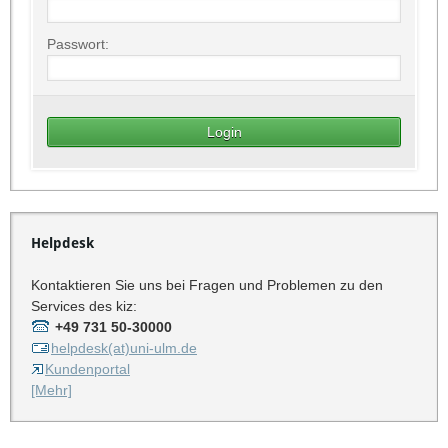
Passwort:
Helpdesk
Kontaktieren Sie uns bei Fragen und Problemen zu den
Services des kiz:
+49 731 50-30000
helpdesk(at)uni-ulm.de
Kundenportal
[Mehr]