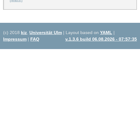
(c) 2018
kiz
,
Universität Ulm
| Layout based on
YAML
|
Impressum
|
FAQ
v.1.3.6 build 06.08.2026 - 07:57:35