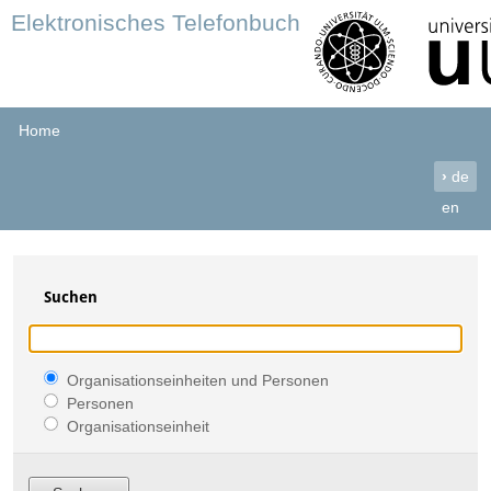
Elektronisches Telefonbuch
Home
›
de
en
Suchen
Organisationseinheiten und Personen
Personen
Organisationseinheit