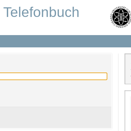
s Telefonbuch