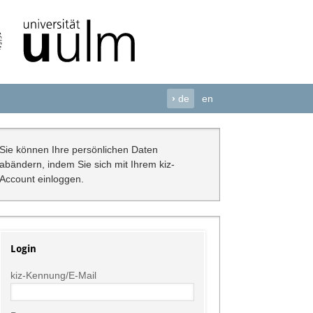
›
de
en
Sie können Ihre persönlichen Daten
abändern, indem Sie sich mit Ihrem kiz-
Account einloggen.
Login
kiz-Kennung/E-Mail