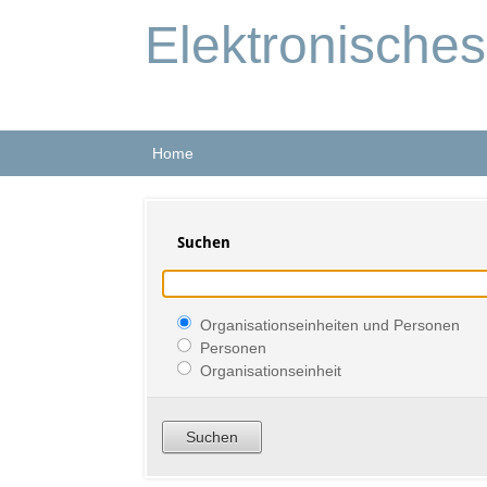
Elektronische
Home
Suchen
Organisationseinheiten und Personen
Personen
Organisationseinheit