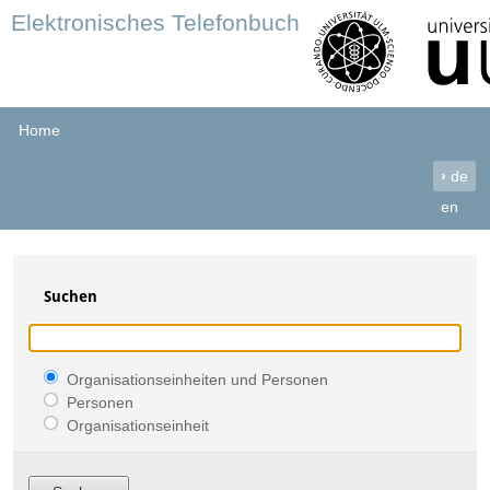
Elektronisches Telefonbuch
Home
›
de
en
Suchen
Organisationseinheiten und Personen
Personen
Organisationseinheit