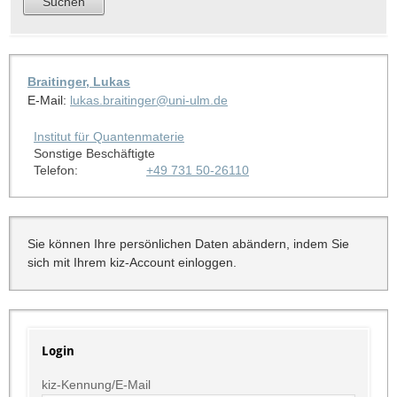
Braitinger, Lukas
E-Mail:
lukas.braitinger@uni-ulm.de
Institut für Quantenmaterie
Sonstige Beschäftigte
Telefon:
+49 731 50-26110
Sie können Ihre persönlichen Daten abändern, indem Sie
sich mit Ihrem kiz-Account einloggen.
Login
kiz-Kennung/E-Mail