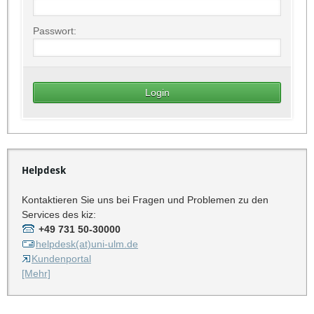
Passwort:
Helpdesk
Kontaktieren Sie uns bei Fragen und Problemen zu den
Services des kiz:
+49 731 50-30000
helpdesk(at)uni-ulm.de
Kundenportal
[Mehr]