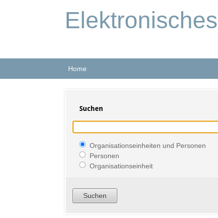
Elektronische
Home
Suchen
Organisationseinheiten und Personen
Personen
Organisationseinheit