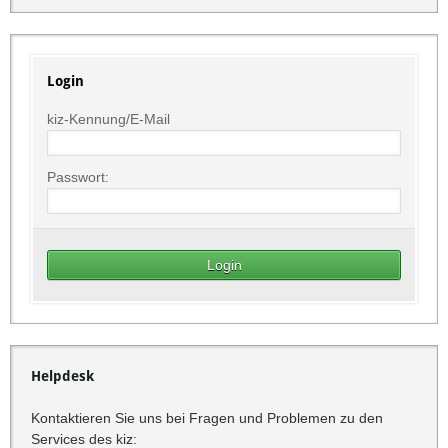
Login
kiz-Kennung/E-Mail
Passwort:
Helpdesk
Kontaktieren Sie uns bei Fragen und Problemen zu den
Services des kiz: