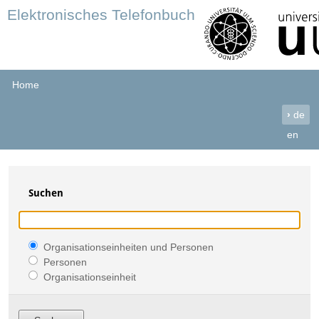
Elektronisches Telefonbuch
Home
›
de
en
Suchen
Organisationseinheiten und Personen
Personen
Organisationseinheit