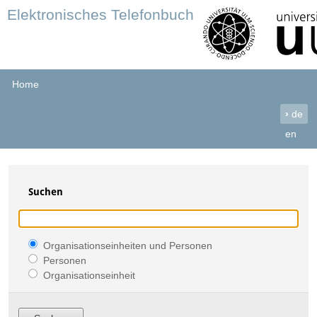
Elektronisches Telefonbuch
Home
›
de
en
Suchen
Organisationseinheiten und Personen
Personen
Organisationseinheit