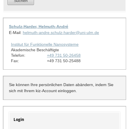
Schulz-Harder, Helmuth-André
E-Mail:
helmuth-andre.schulz-harder@uni-ulm.de
Institut für Funktionelle Nanosysteme
Akademische Beschäftigte
Telefon:
+49 731 50-26458
Fax:
+49 731 50-25488
Sie können Ihre persönlichen Daten abändern, indem Sie
sich mit Ihrem kiz-Account einloggen.
Login