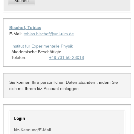
Bischof, Tobias
E-Mail:
tobias.bischof@uni-ulm.de
Institut für Experimentelle Physik
Akademische Beschäftigte
Telefon:
+49 731 50-23018
Sie können Ihre persönlichen Daten abändern, indem Sie
sich mit Ihrem kiz-Account einloggen.
Login
kiz-Kennung/E-Mail