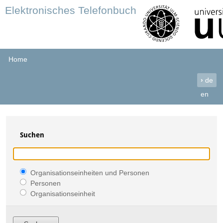
Elektronisches Telefonbuch
Home
›
de
en
Suchen
Organisationseinheiten und Personen
Personen
Organisationseinheit