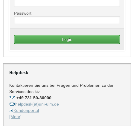
Passwort:
Helpdesk
Kontaktieren Sie uns bei Fragen und Problemen zu den
Services des kiz:
+49 731 50-30000
helpdesk(at)uni-ulm.de
Kundenportal
[Mehr]