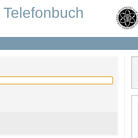
s Telefonbuch