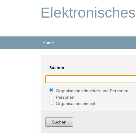
Elektronische
Home
Suchen
Organisationseinheiten und Personen
Personen
Organisationseinheit