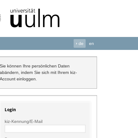
›
de
en
Sie können Ihre persönlichen Daten
abändern, indem Sie sich mit Ihrem kiz-
Account einloggen.
Login
kiz-Kennung/E-Mail