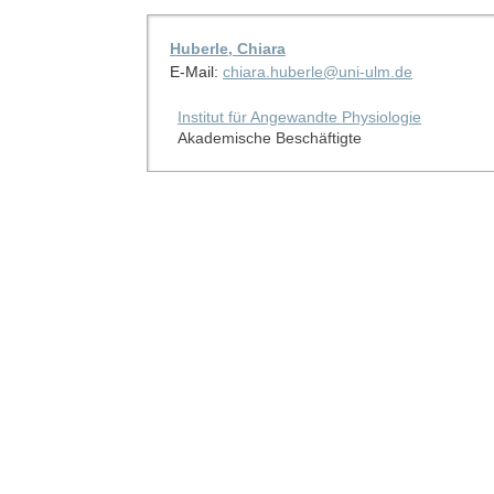
Huberle, Chiara
E-Mail:
chiara.huberle@uni-ulm.de
Institut für Angewandte Physiologie
Akademische Beschäftigte