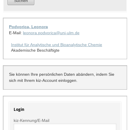
Podvorica, Leonora
E-Mail:
leonora.podvorica@uni-ulm.de
Institut für Analytische und Bioanalytische Chemie
Akademische Beschäftigte
Sie können Ihre persönlichen Daten abändern, indem Sie
sich mit Ihrem kiz-Account einloggen.
Login
kiz-Kennung/E-Mail