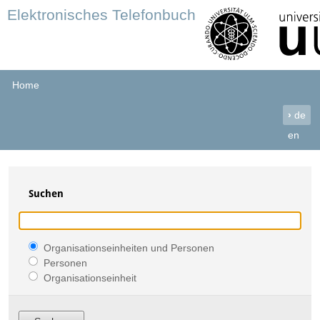
Elektronisches Telefonbuch
Home
›
de
en
Suchen
Organisationseinheiten und Personen
Personen
Organisationseinheit