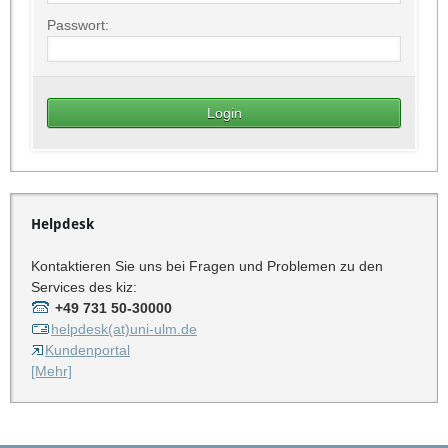
Passwort:
Helpdesk
Kontaktieren Sie uns bei Fragen und Problemen zu den
Services des kiz:
+49 731 50-30000
helpdesk(at)uni-ulm.de
Kundenportal
[Mehr]