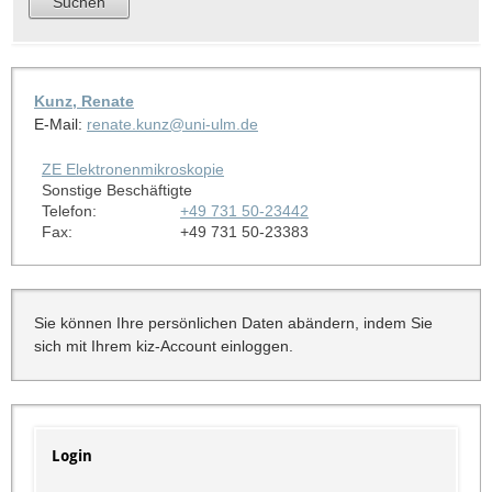
Kunz, Renate
E-Mail:
renate.kunz@uni-ulm.de
ZE Elektronenmikroskopie
Sonstige Beschäftigte
Telefon:
+49 731 50-23442
Fax:
+49 731 50-23383
Sie können Ihre persönlichen Daten abändern, indem Sie
sich mit Ihrem kiz-Account einloggen.
Login