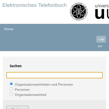
Elektronisches Telefonbuch
Home
›
de
en
Suchen
Organisationseinheiten und Personen
Personen
Organisationseinheit