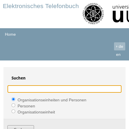
Elektronisches Telefonbuch
Home
›
de
en
Suchen
Organisationseinheiten und Personen
Personen
Organisationseinheit