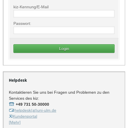
kiz-Kennung/E-Mail
Passwort:
Helpdesk
Kontaktieren Sie uns bei Fragen und Problemen zu den
Services des kiz:
+49 731 50-30000
helpdesk(at)uni-ulm.de
Kundenportal
[Mehr]