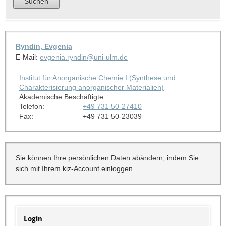
Ryndin, Evgenia
E-Mail:
evgenia.ryndin@uni-ulm.de
Institut für Anorganische Chemie I (Synthese und
Charakterisierung anorganischer Materialien)
Akademische Beschäftigte
Telefon:
+49 731 50-27410
Fax:
+49 731 50-23039
Sie können Ihre persönlichen Daten abändern, indem Sie
sich mit Ihrem kiz-Account einloggen.
Login