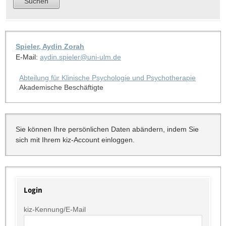
Spieler, Aydin Zorah
E-Mail:
aydin.spieler@uni-ulm.de
Abteilung für Klinische Psychologie und Psychotherapie
Akademische Beschäftigte
Sie können Ihre persönlichen Daten abändern, indem Sie
sich mit Ihrem kiz-Account einloggen.
Login
kiz-Kennung/E-Mail