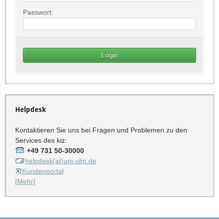
Passwort:
Helpdesk
Kontaktieren Sie uns bei Fragen und Problemen zu den
Services des kiz:
+49 731 50-30000
helpdesk(at)uni-ulm.de
Kundenportal
[Mehr]