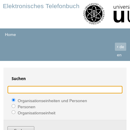
Elektronisches Telefonbuch
Home
›
de
en
Suchen
Organisationseinheiten und Personen
Personen
Organisationseinheit