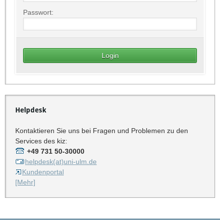
Passwort:
Helpdesk
Kontaktieren Sie uns bei Fragen und Problemen zu den
Services des kiz:
+49 731 50-30000
helpdesk(at)uni-ulm.de
Kundenportal
[Mehr]