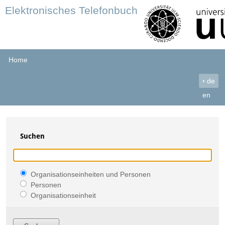
Elektronisches Telefonbuch
Home
›
de
en
Suchen
Organisationseinheiten und Personen
Personen
Organisationseinheit