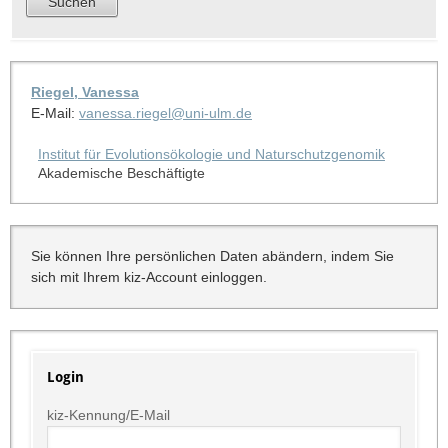
Riegel, Vanessa
E-Mail:
vanessa.riegel@uni-ulm.de
Institut für Evolutionsökologie und Naturschutzgenomik
Akademische Beschäftigte
Sie können Ihre persönlichen Daten abändern, indem Sie
sich mit Ihrem kiz-Account einloggen.
Login
kiz-Kennung/E-Mail