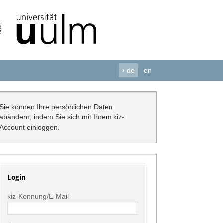
›
de
en
Sie können Ihre persönlichen Daten
abändern, indem Sie sich mit Ihrem kiz-
Account einloggen.
Login
kiz-Kennung/E-Mail