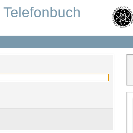
s Telefonbuch