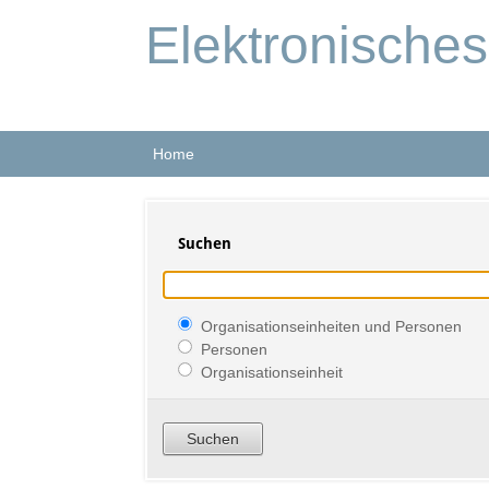
Elektronische
Home
Suchen
Organisationseinheiten und Personen
Personen
Organisationseinheit