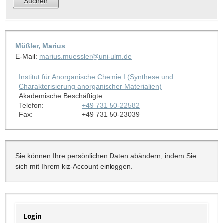
Müßler, Marius
E-Mail:
marius.muessler@uni-ulm.de
Institut für Anorganische Chemie I (Synthese und
Charakterisierung anorganischer Materialien)
Akademische Beschäftigte
Telefon:
+49 731 50-22582
Fax:
+49 731 50-23039
Sie können Ihre persönlichen Daten abändern, indem Sie
sich mit Ihrem kiz-Account einloggen.
Login