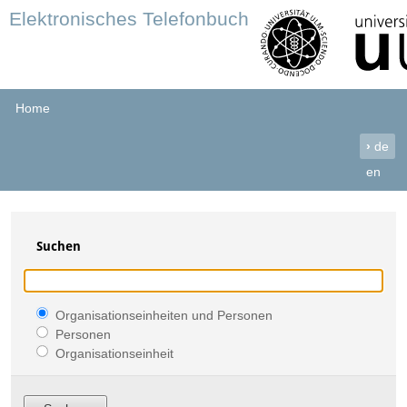
Elektronisches Telefonbuch
Home
›
de
en
Suchen
Organisationseinheiten und Personen
Personen
Organisationseinheit