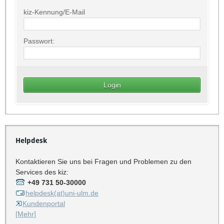
kiz-Kennung/E-Mail
Passwort:
Helpdesk
Kontaktieren Sie uns bei Fragen und Problemen zu den
Services des kiz:
+49 731 50-30000
helpdesk(at)uni-ulm.de
Kundenportal
[Mehr]