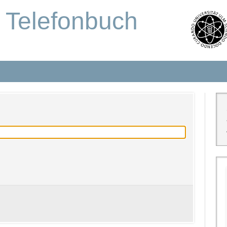
s Telefonbuch