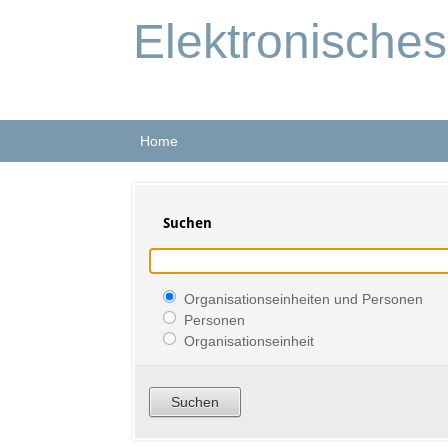
Elektronische
Home
Suchen
Organisationseinheiten und Personen
Personen
Organisationseinheit