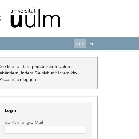
›
de
en
Sie können Ihre persönlichen Daten
abändern, indem Sie sich mit Ihrem kiz-
Account einloggen.
Login
kiz-Kennung/E-Mail