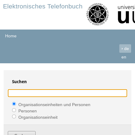
Elektronisches Telefonbuch
Home
›
de
en
Suchen
Organisationseinheiten und Personen
Personen
Organisationseinheit