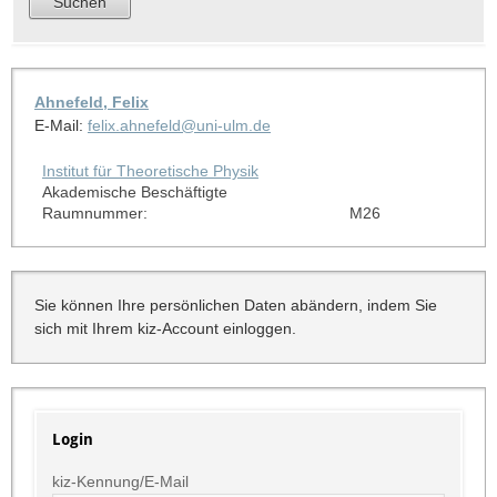
Ahnefeld, Felix
E-Mail:
felix.ahnefeld@uni-ulm.de
Institut für Theoretische Physik
Akademische Beschäftigte
Raumnummer:
M26
Sie können Ihre persönlichen Daten abändern, indem Sie
sich mit Ihrem kiz-Account einloggen.
Login
kiz-Kennung/E-Mail