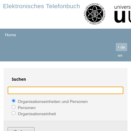
Elektronisches Telefonbuch
Home
›
de
en
Suchen
Organisationseinheiten und Personen
Personen
Organisationseinheit