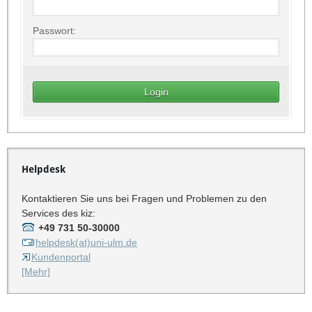
Passwort:
Helpdesk
Kontaktieren Sie uns bei Fragen und Problemen zu den
Services des kiz:
+49 731 50-30000
helpdesk(at)uni-ulm.de
Kundenportal
[Mehr]