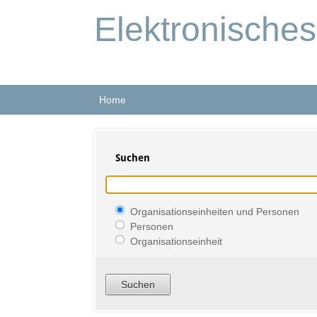
Elektronische
Home
Suchen
Organisationseinheiten und Personen
Personen
Organisationseinheit