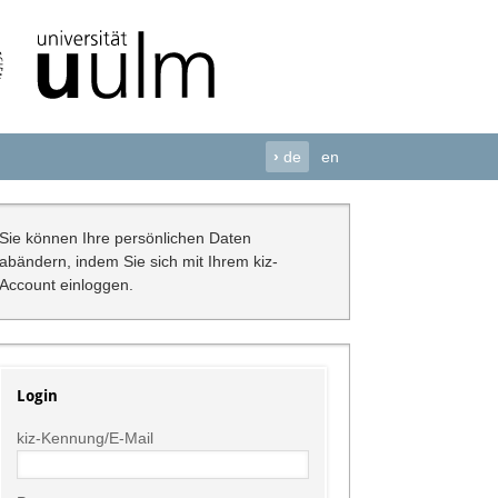
›
de
en
Sie können Ihre persönlichen Daten
abändern, indem Sie sich mit Ihrem kiz-
Account einloggen.
Login
kiz-Kennung/E-Mail