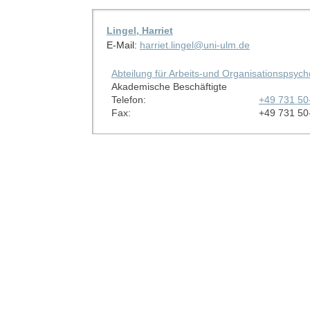
Lingel, Harriet
E-Mail:
harriet.lingel@uni-ulm.de
Abteilung für Arbeits-und Organisationspsych
Akademische Beschäftigte
Telefon:
+49 731 50
Fax:
+49 731 50