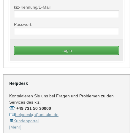
kiz-Kennung/E-Mail
Passwort:
Helpdesk
Kontaktieren Sie uns bei Fragen und Problemen zu den
Services des kiz:
+49 731 50-30000
helpdesk(at)uni-ulm.de
Kundenportal
[Mehr]