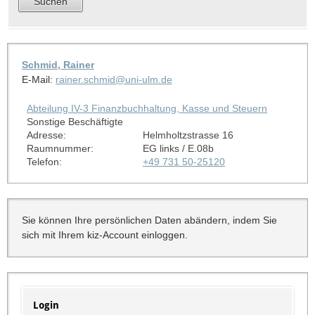
Schmid, Rainer
E-Mail:
rainer.schmid@uni-ulm.de
Abteilung IV-3 Finanzbuchhaltung, Kasse und Steuern
Sonstige Beschäftigte
Adresse:
Helmholtzstrasse 16
Raumnummer:
EG links / E.08b
Telefon:
+49 731 50-25120
Sie können Ihre persönlichen Daten abändern, indem Sie
sich mit Ihrem kiz-Account einloggen.
Login