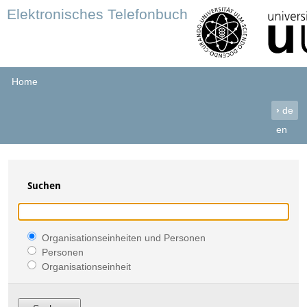
Elektronisches Telefonbuch
Home
›
de
en
Suchen
Organisationseinheiten und Personen
Personen
Organisationseinheit