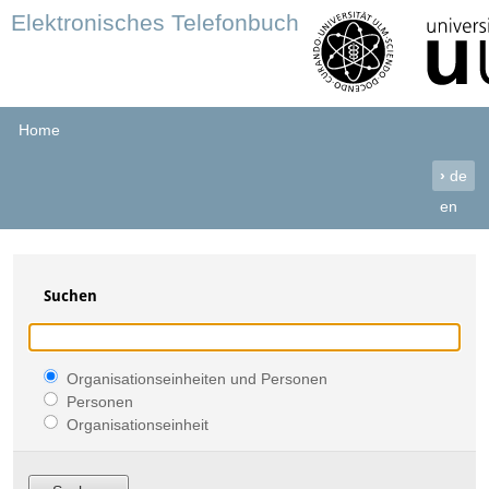
Elektronisches Telefonbuch
Home
›
de
en
Suchen
Organisationseinheiten und Personen
Personen
Organisationseinheit