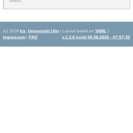
(c) 2018
kiz
,
Universität Ulm
| Layout based on
YAML
|
Impressum
|
FAQ
v.1.3.6 build 06.08.2026 - 07:57:35