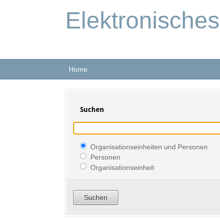
Elektronische
Home
Suchen
Organisationseinheiten und Personen
Personen
Organisationseinheit