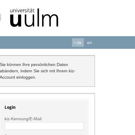
›
de
en
Sie können Ihre persönlichen Daten
abändern, indem Sie sich mit Ihrem kiz-
Account einloggen.
Login
kiz-Kennung/E-Mail