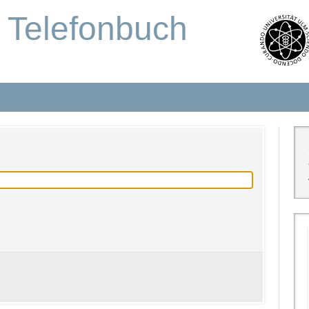
s Telefonbuch