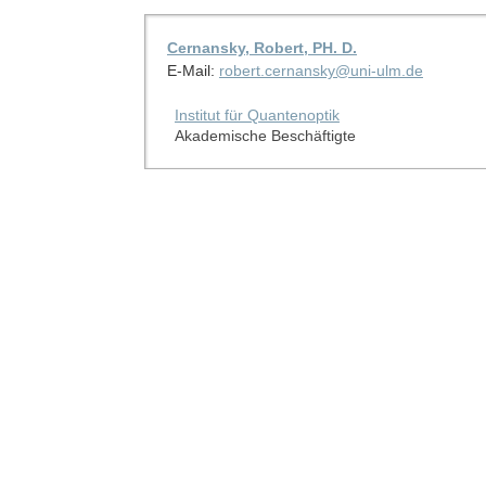
Cernansky, Robert, PH. D.
E-Mail:
robert.cernansky@uni-ulm.de
Institut für Quantenoptik
Akademische Beschäftigte