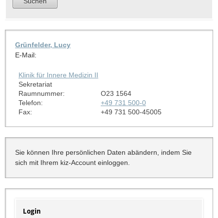
Grünfelder, Lucy
E-Mail:
Klinik für Innere Medizin II
Sekretariat
Raumnummer:
O23 1564
Telefon:
+49 731 500-0
Fax:
+49 731 500-45005
Sie können Ihre persönlichen Daten abändern, indem Sie
sich mit Ihrem kiz-Account einloggen.
Login