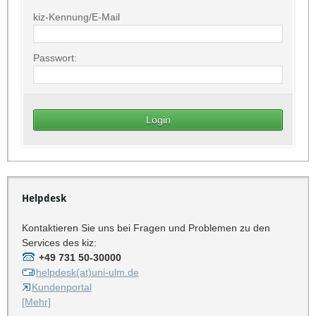
kiz-Kennung/E-Mail
Passwort:
Helpdesk
Kontaktieren Sie uns bei Fragen und Problemen zu den
Services des kiz:
+49 731 50-30000
helpdesk(at)uni-ulm.de
Kundenportal
[Mehr]