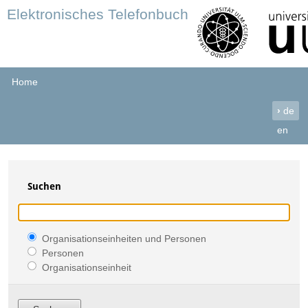
Elektronisches Telefonbuch
Home
›
de
en
Suchen
Organisationseinheiten und Personen
Personen
Organisationseinheit