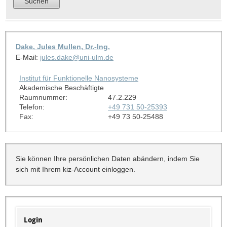
Dake, Jules Mullen, Dr.-Ing.
E-Mail:
jules.dake@uni-ulm.de
Institut für Funktionelle Nanosysteme
Akademische Beschäftigte
Raumnummer:
47.2.229
Telefon:
+49 731 50-25393
Fax:
+49 73 50-25488
Sie können Ihre persönlichen Daten abändern, indem Sie
sich mit Ihrem kiz-Account einloggen.
Login