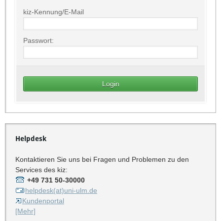
kiz-Kennung/E-Mail
Passwort:
Helpdesk
Kontaktieren Sie uns bei Fragen und Problemen zu den
Services des kiz:
+49 731 50-30000
helpdesk(at)uni-ulm.de
Kundenportal
[Mehr]