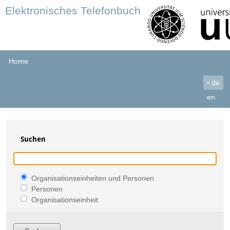
Elektronisches Telefonbuch
Home
›
de
en
Suchen
Organisationseinheiten und Personen
Personen
Organisationseinheit