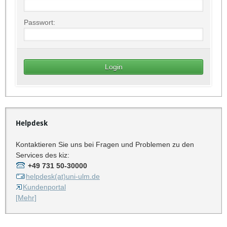
Passwort:
Helpdesk
Kontaktieren Sie uns bei Fragen und Problemen zu den
Services des kiz:
+49 731 50-30000
helpdesk(at)uni-ulm.de
Kundenportal
[Mehr]