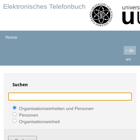
Elektronisches Telefonbuch
Home
›
de
en
Suchen
Organisationseinheiten und Personen
Personen
Organisationseinheit