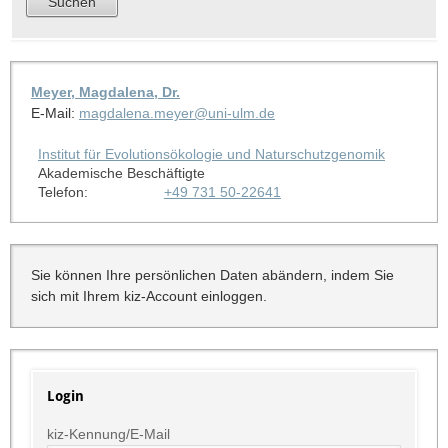
Meyer, Magdalena, Dr.
E-Mail:
magdalena.meyer@uni-ulm.de
Institut für Evolutionsökologie und Naturschutzgenomik
Akademische Beschäftigte
Telefon:
+49 731 50-22641
Sie können Ihre persönlichen Daten abändern, indem Sie
sich mit Ihrem kiz-Account einloggen.
Login
kiz-Kennung/E-Mail