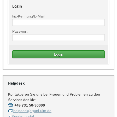
Login
kiz-Kennung/E-Mail
Passwort:
Helpdesk
Kontaktieren Sie uns bei Fragen und Problemen zu den
Services des kiz:
+49 731 50-30000
helpdesk(at)uni-ulm.de
Kundenportal