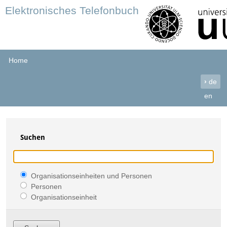
Elektronisches Telefonbuch
Home
›
de
en
Suchen
Organisationseinheiten und Personen
Personen
Organisationseinheit