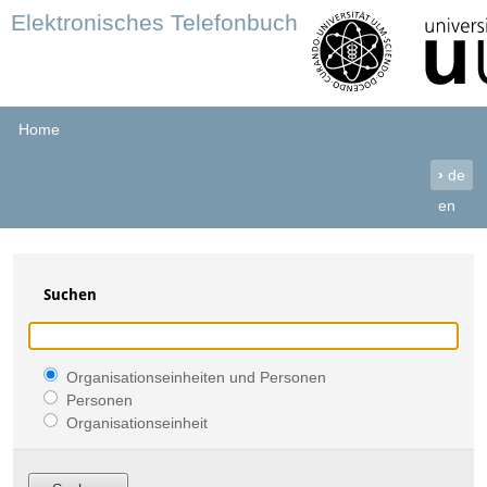
Elektronisches Telefonbuch
Home
›
de
en
Suchen
Organisationseinheiten und Personen
Personen
Organisationseinheit