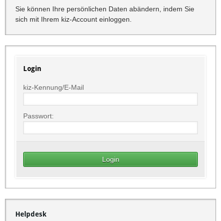
Sie können Ihre persönlichen Daten abändern, indem Sie
sich mit Ihrem kiz-Account einloggen.
Login
kiz-Kennung/E-Mail
Passwort:
Helpdesk