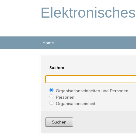
Elektronische
Home
Suchen
Organisationseinheiten und Personen
Personen
Organisationseinheit