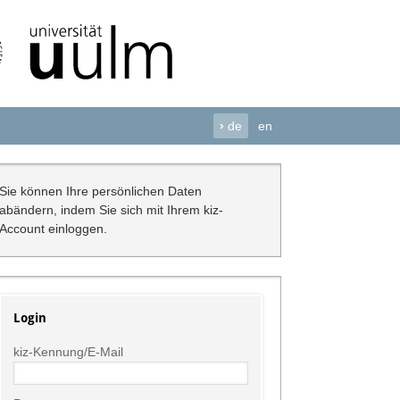
›
de
en
Sie können Ihre persönlichen Daten
abändern, indem Sie sich mit Ihrem kiz-
Account einloggen.
Login
kiz-Kennung/E-Mail