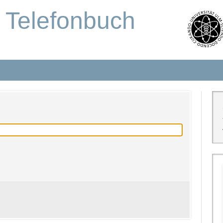
s Telefonbuch