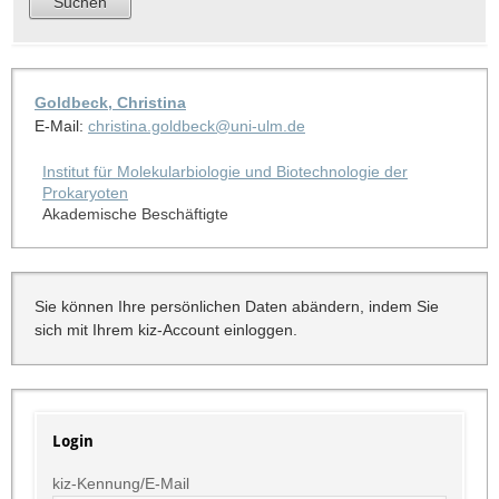
Goldbeck, Christina
E-Mail:
christina.goldbeck@uni-ulm.de
Institut für Molekularbiologie und Biotechnologie der
Prokaryoten
Akademische Beschäftigte
Sie können Ihre persönlichen Daten abändern, indem Sie
sich mit Ihrem kiz-Account einloggen.
Login
kiz-Kennung/E-Mail