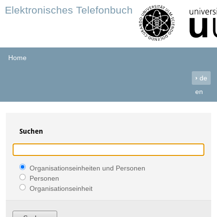
Elektronisches Telefonbuch
Home
›
de
en
Suchen
Organisationseinheiten und Personen
Personen
Organisationseinheit