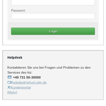
Passwort:
Helpdesk
Kontaktieren Sie uns bei Fragen und Problemen zu den
Services des kiz:
+49 731 50-30000
helpdesk(at)uni-ulm.de
Kundenportal
[Mehr]